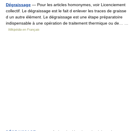
Dégraissage
— Pour les articles homonymes, voir Licenciement
collectif. Le dégraissage est le fait d enlever les traces de graisse
d un autre élément. Le dégraissage est une étape préparatoire
indispensable à une opération de traitement thermique ou de… …
Wikipédia en Français